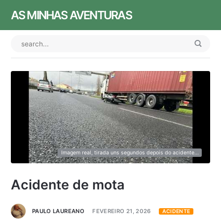
AS MINHAS AVENTURAS
Imagem real, tirada uns segundos depois do acidente...
Acidente de mota
PAULO LAUREANO
FEVEREIRO 21, 2026
ACIDENTE