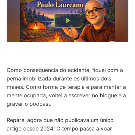
Como consequência do acidente, fiquei com a
perna imobilizada durante os últimos dois
meses. Como forma de terapia e para manter a
mente ocupada, voltei a escrever no blogue e a
gravar o podcast.
Reparei agora que não publicava um único
artigo desde 2024! O tempo passa a voar