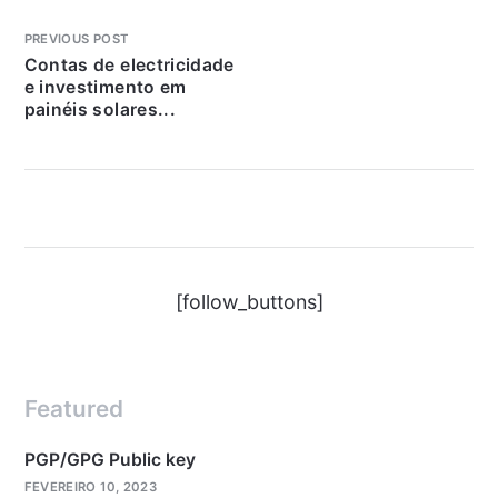
PREVIOUS POST
Contas de electricidade
e investimento em
painéis solares...
[follow_buttons]
Featured
PGP/GPG Public key
FEVEREIRO 10, 2023