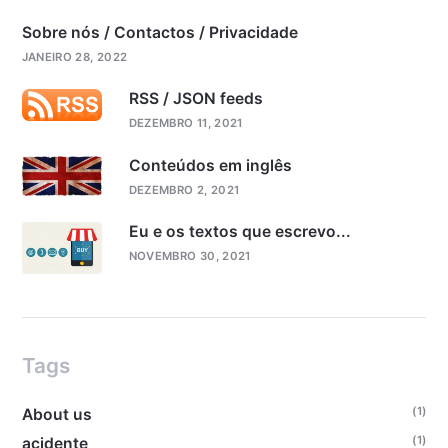
Sobre nós / Contactos / Privacidade
JANEIRO 28, 2022
RSS / JSON feeds
DEZEMBRO 11, 2021
Conteúdos em inglês
DEZEMBRO 2, 2021
Eu e os textos que escrevo...
NOVEMBRO 30, 2021
Tags
(1)
About us
(1)
acidente