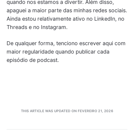
quando nos estamos a divertir. Além disso,
apaguei a maior parte das minhas redes sociais.
Ainda estou relativamente ativo no LinkedIn, no
Threads e no Instagram.
De qualquer forma, tenciono escrever aqui com
maior regularidade quando publicar cada
episódio de podcast.
THIS ARTICLE WAS UPDATED ON FEVEREIRO 21, 2026