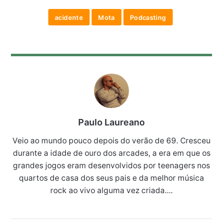
acidente
Mota
Podcasting
Paulo Laureano
Veio ao mundo pouco depois do verão de 69. Cresceu
durante a idade de ouro dos arcades, a era em que os
grandes jogos eram desenvolvidos por teenagers nos
quartos de casa dos seus pais e da melhor música
rock ao vivo alguma vez criada....